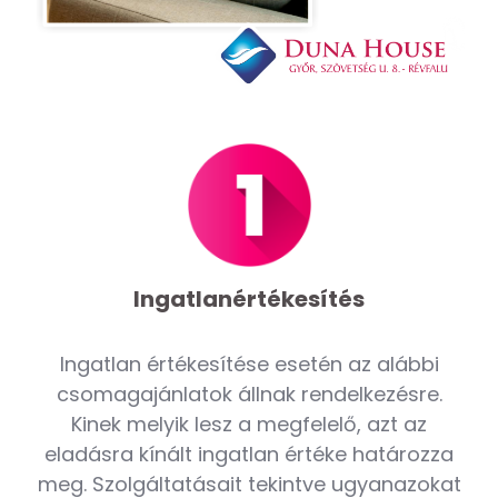
Ingatlanértékesítés
Ingatlan értékesítése esetén az alábbi
csomagajánlatok állnak rendelkezésre.
Kinek melyik lesz a megfelelő, azt az
eladásra kínált ingatlan értéke határozza
meg. Szolgáltatásait tekintve ugyanazokat