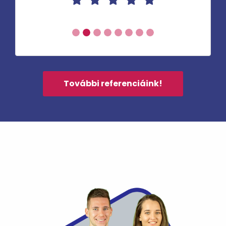
További referenciáink!