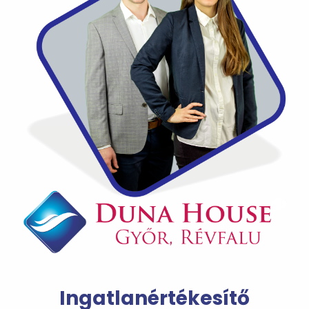
Ingatlanértékesítő