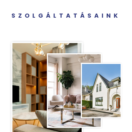
SZOLGÁLTATÁSAINK